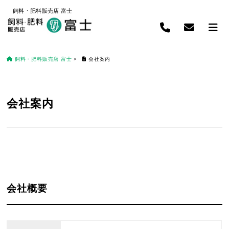
飼料・肥料販売店 富士
飼料・肥料販売店 富士
>
会社案内
会社案内
会社概要