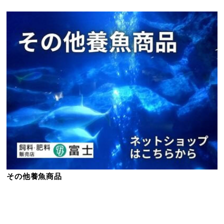
その他養魚商品