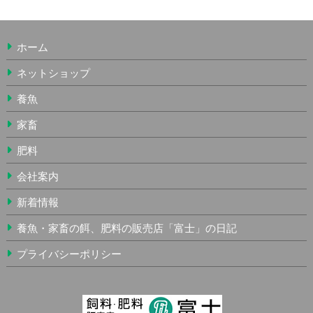
ホーム
ネットショップ
養魚
家畜
肥料
会社案内
新着情報
養魚・家畜の餌、肥料の販売店「富士」の日記
プライバシーポリシー